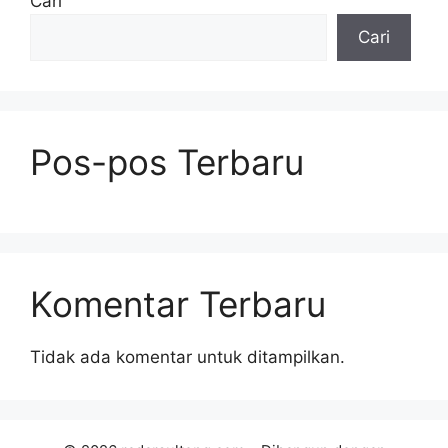
Cari
Cari
Pos-pos Terbaru
Komentar Terbaru
Tidak ada komentar untuk ditampilkan.